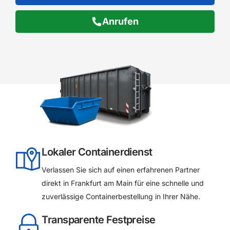
Anrufen
Lokaler Containerdienst
Verlassen Sie sich auf einen erfahrenen Partner
direkt in Frankfurt am Main für eine schnelle und
zuverlässige Containerbestellung in Ihrer Nähe.
Transparente Festpreise