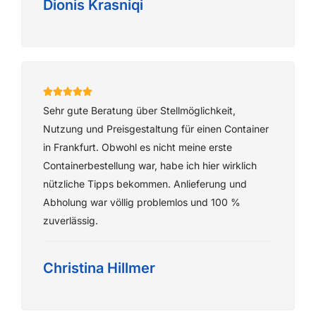
Dionis Krasniqi
Sehr gute Beratung über Stellmöglichkeit,
Nutzung und Preisgestaltung für einen Container
in Frankfurt. Obwohl es nicht meine erste
Containerbestellung war, habe ich hier wirklich
nützliche Tipps bekommen. Anlieferung und
Abholung war völlig problemlos und 100 %
zuverlässig.
Christina Hillmer