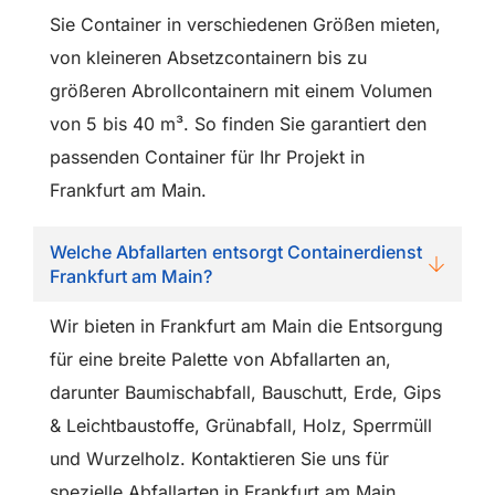
Sie Container in verschiedenen Größen mieten,
von kleineren Absetzcontainern bis zu
größeren Abrollcontainern mit einem Volumen
von 5 bis 40 m³. So finden Sie garantiert den
passenden Container für Ihr Projekt in
Frankfurt am Main.
Welche Abfallarten entsorgt Containerdienst
Frankfurt am Main?
Wir bieten in Frankfurt am Main die Entsorgung
für eine breite Palette von Abfallarten an,
darunter Baumischabfall, Bauschutt, Erde, Gips
& Leichtbaustoffe, Grünabfall, Holz, Sperrmüll
und Wurzelholz. Kontaktieren Sie uns für
spezielle Abfallarten in Frankfurt am Main.