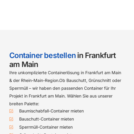
Container bestellen
in Frankfurt
am Main
Ihre unkomplizierte Containerlösung in Frankfurt am Main
& der Rhein-Main-Region.Ob Bauschutt, Grünschnitt oder
Sperrmüll – wir haben den passenden Container für Ihr
Projekt in Frankfurt am Main. Wählen Sie aus unserer
breiten Palette:
Baumischabfall-Container mieten
Bauschutt-Container mieten
Sperrmüll-Container mieten