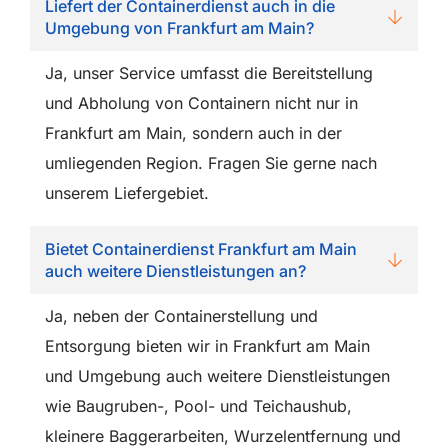
Liefert der Containerdienst auch in die
Umgebung von Frankfurt am Main?
Ja, unser Service umfasst die Bereitstellung
und Abholung von Containern nicht nur in
Frankfurt am Main, sondern auch in der
umliegenden Region. Fragen Sie gerne nach
unserem Liefergebiet.
Bietet Containerdienst Frankfurt am Main
auch weitere Dienstleistungen an?
Ja, neben der Containerstellung und
Entsorgung bieten wir in Frankfurt am Main
und Umgebung auch weitere Dienstleistungen
wie Baugruben-, Pool- und Teichaushub,
kleinere Baggerarbeiten, Wurzelentfernung und