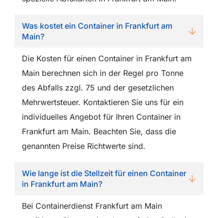
Was kostet ein Container in Frankfurt am
Main?
Die Kosten für einen Container in Frankfurt am
Main berechnen sich in der Regel pro Tonne
des Abfalls zzgl. 75 und der gesetzlichen
Mehrwertsteuer. Kontaktieren Sie uns für ein
individuelles Angebot für Ihren Container in
Frankfurt am Main. Beachten Sie, dass die
genannten Preise Richtwerte sind.
Wie lange ist die Stellzeit für einen Container
in Frankfurt am Main?
Bei Containerdienst Frankfurt am Main