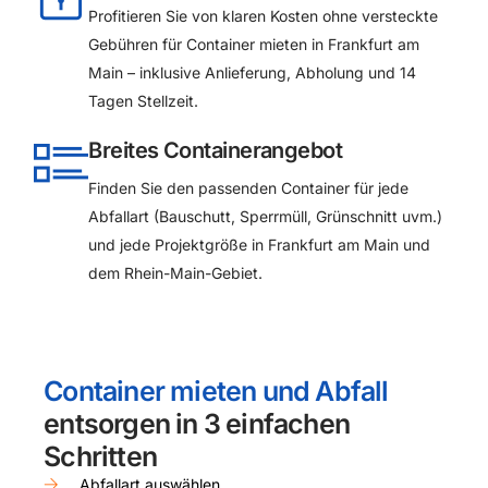
Profitieren Sie von klaren Kosten ohne versteckte
Gebühren für Container mieten in Frankfurt am
Main – inklusive Anlieferung, Abholung und 14
Tagen Stellzeit.
Breites Containerangebot
Finden Sie den passenden Container für jede
Abfallart (Bauschutt, Sperrmüll, Grünschnitt uvm.)
und jede Projektgröße in Frankfurt am Main und
dem Rhein-Main-Gebiet.
Container mieten und Abfall
entsorgen in 3 einfachen
Schritten
Abfallart auswählen