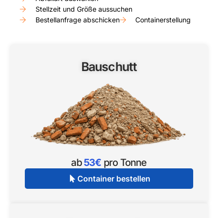
Stellzeit und Größe aussuchen
Bestellanfrage abschicken
Containerstellung
Bauschutt
ab
53€
pro Tonne
Container bestellen