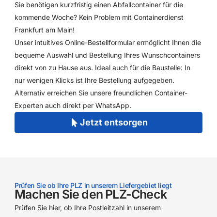
Sie benötigen kurzfristig einen Abfallcontainer für die
kommende Woche? Kein Problem mit Containerdienst
Frankfurt am Main!
Unser intuitives Online-Bestellformular ermöglicht Ihnen die
bequeme Auswahl und Bestellung Ihres Wunschcontainers
direkt von zu Hause aus. Ideal auch für die Baustelle: In
nur wenigen Klicks ist Ihre Bestellung aufgegeben.
Alternativ erreichen Sie unsere freundlichen Container-
Experten auch direkt per WhatsApp.
Jetzt entsorgen
Prüfen Sie ob Ihre PLZ in unserem Liefergebiet liegt
Machen Sie den PLZ-Check
Prüfen Sie hier, ob Ihre Postleitzahl in unserem