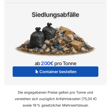
Siedlungsabfälle
ab
200€
pro Tonne
Container bestellen
Die angegebenen Preise gelten pro Tonne und
verstehen sich zuzüglich Anfahrtskosten (75,00 €)
sowie 19 % gesetzlicher Mehrwertsteuer.