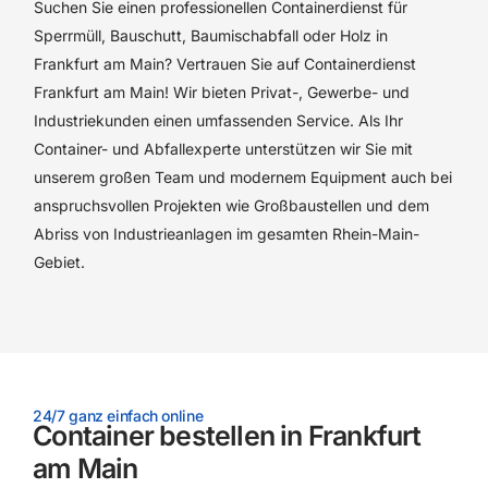
Suchen Sie einen professionellen Containerdienst für
Sperrmüll, Bauschutt, Baumischabfall oder Holz in
Frankfurt am Main? Vertrauen Sie auf Containerdienst
Frankfurt am Main! Wir bieten Privat-, Gewerbe- und
Industriekunden einen umfassenden Service. Als Ihr
Container- und Abfallexperte unterstützen wir Sie mit
unserem großen Team und modernem Equipment auch bei
anspruchsvollen Projekten wie Großbaustellen und dem
Abriss von Industrieanlagen im gesamten Rhein-Main-
Gebiet.
24/7 ganz einfach online
Container bestellen in Frankfurt
am Main