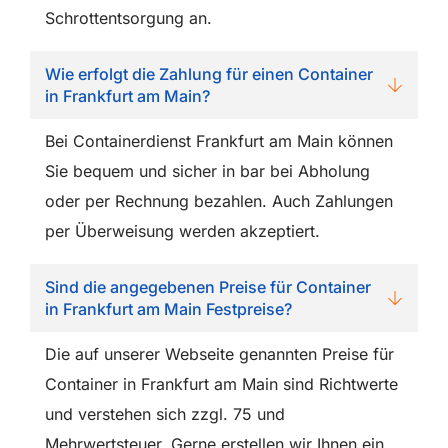
Schrottentsorgung an.
Wie erfolgt die Zahlung für einen Container
in Frankfurt am Main?
Bei Containerdienst Frankfurt am Main können
Sie bequem und sicher in bar bei Abholung
oder per Rechnung bezahlen. Auch Zahlungen
per Überweisung werden akzeptiert.
Sind die angegebenen Preise für Container
in Frankfurt am Main Festpreise?
Die auf unserer Webseite genannten Preise für
Container in Frankfurt am Main sind Richtwerte
und verstehen sich zzgl. 75 und
Mehrwertsteuer. Gerne erstellen wir Ihnen ein