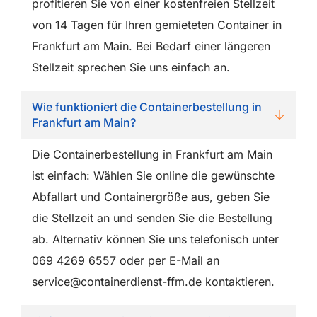
profitieren Sie von einer kostenfreien Stellzeit
von 14 Tagen für Ihren gemieteten Container in
Frankfurt am Main. Bei Bedarf einer längeren
Stellzeit sprechen Sie uns einfach an.
Wie funktioniert die Containerbestellung in
Frankfurt am Main?
Die Containerbestellung in Frankfurt am Main
ist einfach: Wählen Sie online die gewünschte
Abfallart und Containergröße aus, geben Sie
die Stellzeit an und senden Sie die Bestellung
ab. Alternativ können Sie uns telefonisch unter
069 4269 6557 oder per E-Mail an
service@containerdienst-ffm.de kontaktieren.