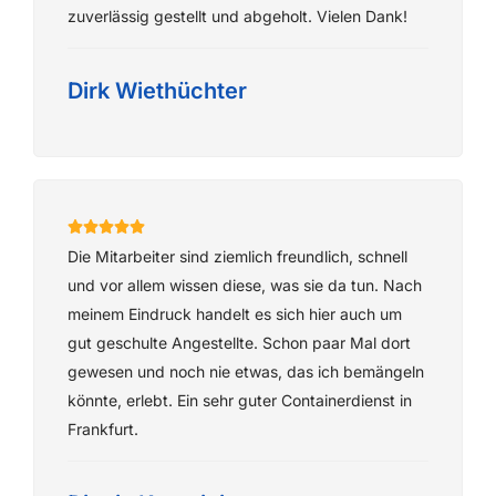
zuverlässig gestellt und abgeholt. Vielen Dank!
Dirk Wiethüchter
Die Mitarbeiter sind ziemlich freundlich, schnell
und vor allem wissen diese, was sie da tun. Nach
meinem Eindruck handelt es sich hier auch um
gut geschulte Angestellte. Schon paar Mal dort
gewesen und noch nie etwas, das ich bemängeln
könnte, erlebt. Ein sehr guter Containerdienst in
Frankfurt.