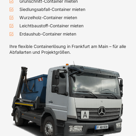
Grünschnitt-Container mieten
Siedlungsabfall-Container mieten
Wurzelholz-Container mieten
Leichtbaustoff-Container mieten
Erdaushub-Container mieten
Ihre flexible Containerlösung in Frankfurt am Main – für alle
Abfallarten und Projektgrößen.