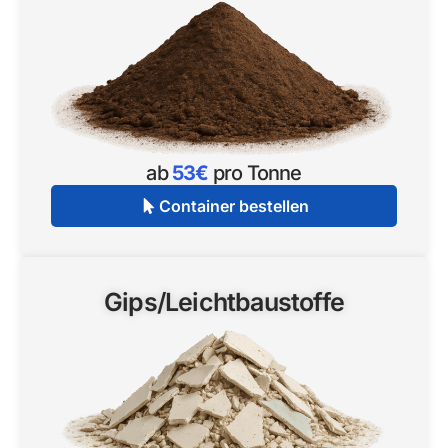
ab
53€
pro Tonne
Container bestellen
Gips/Leichtbaustoffe