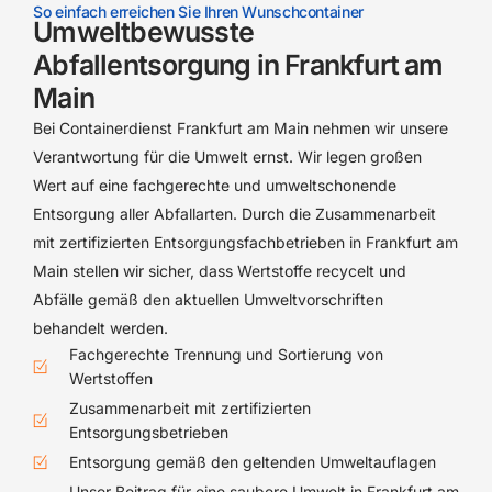
So einfach erreichen Sie Ihren Wunschcontainer
Umweltbewusste
Abfallentsorgung in Frankfurt am
Main
Bei Containerdienst Frankfurt am Main nehmen wir unsere
Verantwortung für die Umwelt ernst. Wir legen großen
Wert auf eine fachgerechte und umweltschonende
Entsorgung aller Abfallarten. Durch die Zusammenarbeit
mit zertifizierten Entsorgungsfachbetrieben in Frankfurt am
Main stellen wir sicher, dass Wertstoffe recycelt und
Abfälle gemäß den aktuellen Umweltvorschriften
behandelt werden.
Fachgerechte Trennung und Sortierung von
Wertstoffen
Zusammenarbeit mit zertifizierten
Entsorgungsbetrieben
Entsorgung gemäß den geltenden Umweltauflagen
Unser Beitrag für eine saubere Umwelt in Frankfurt am