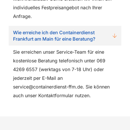
individuelles Festpreisangebot nach Ihrer
Anfrage.
Wie erreiche ich den Containerdienst
Frankfurt am Main für eine Beratung?
Sie erreichen unser Service-Team für eine
kostenlose Beratung telefonisch unter 069
4269 6557 (werktags von 7-18 Uhr) oder
jederzeit per E-Mail an
service@containerdienst-ffm.de. Sie können
auch unser Kontaktformular nutzen.