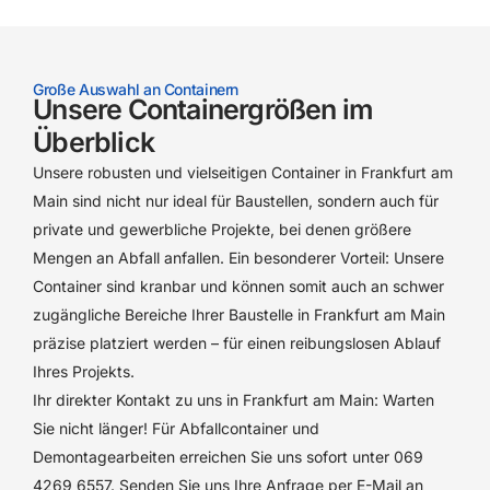
Große Auswahl an Containern
Unsere Containergrößen im
Überblick
Unsere robusten und vielseitigen Container in Frankfurt am
Main sind nicht nur ideal für Baustellen, sondern auch für
private und gewerbliche Projekte, bei denen größere
Mengen an Abfall anfallen. Ein besonderer Vorteil: Unsere
Container sind kranbar und können somit auch an schwer
zugängliche Bereiche Ihrer Baustelle in Frankfurt am Main
präzise platziert werden – für einen reibungslosen Ablauf
Ihres Projekts.
Ihr direkter Kontakt zu uns in Frankfurt am Main: Warten
Sie nicht länger! Für Abfallcontainer und
Demontagearbeiten erreichen Sie uns sofort unter 069
4269 6557. Senden Sie uns Ihre Anfrage per E-Mail an