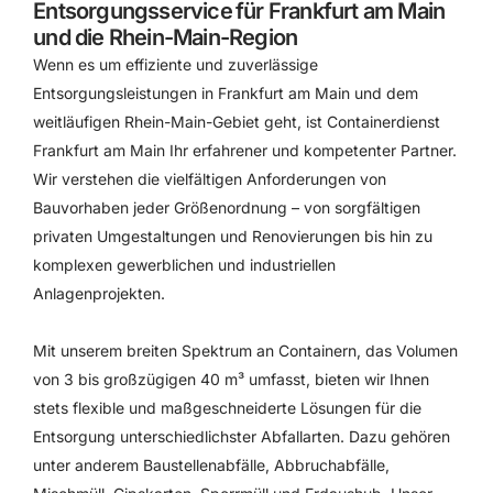
Entsorgungsservice
für Frankfurt am Main
und die Rhein-Main-Region
Wenn es um effiziente und zuverlässige
Entsorgungsleistungen in Frankfurt am Main und dem
weitläufigen Rhein-Main-Gebiet geht, ist Containerdienst
Frankfurt am Main Ihr erfahrener und kompetenter Partner.
Wir verstehen die vielfältigen Anforderungen von
Bauvorhaben jeder Größenordnung – von sorgfältigen
privaten Umgestaltungen und Renovierungen bis hin zu
komplexen gewerblichen und industriellen
Anlagenprojekten.
Mit unserem breiten Spektrum an Containern, das Volumen
von 3 bis großzügigen 40 m³ umfasst, bieten wir Ihnen
stets flexible und maßgeschneiderte Lösungen für die
Entsorgung unterschiedlichster Abfallarten. Dazu gehören
unter anderem Baustellenabfälle, Abbruchabfälle,