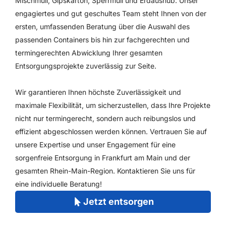
Mischmüll, Gipskarton, Sperrmüll und Erdaushub. Unser
engagiertes und gut geschultes Team steht Ihnen von der
ersten, umfassenden Beratung über die Auswahl des
passenden Containers bis hin zur fachgerechten und
termingerechten Abwicklung Ihrer gesamten
Entsorgungsprojekte zuverlässig zur Seite.
Wir garantieren Ihnen höchste Zuverlässigkeit und
maximale Flexibilität, um sicherzustellen, dass Ihre Projekte
nicht nur termingerecht, sondern auch reibungslos und
effizient abgeschlossen werden können. Vertrauen Sie auf
unsere Expertise und unser Engagement für eine
sorgenfreie Entsorgung in Frankfurt am Main und der
gesamten Rhein-Main-Region. Kontaktieren Sie uns für
eine individuelle Beratung!
Jetzt entsorgen