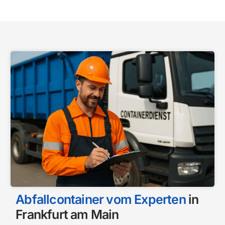
Abfallcontainer vom Experten
in
Frankfurt am Main