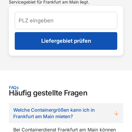
Servicegebiet für Frankfurt am Main liegt.
Liefergebiet prüfen
FAQs
Häufig gestellte Fragen
Welche Containergrößen kann ich in
Frankfurt am Main mieten?
Bei Containerdienst Frankfurt am Main können