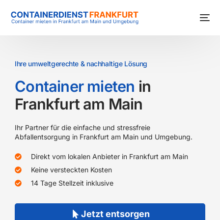
Ihre umweltgerechte & nachhaltige Lösung
Container mieten
in
Frankfurt am Main
Ihr Partner für die einfache und stressfreie
Abfallentsorgung in Frankfurt am Main und Umgebung.
Direkt vom lokalen Anbieter in Frankfurt am Main
Keine versteckten Kosten
14 Tage Stellzeit inklusive
Jetzt entsorgen