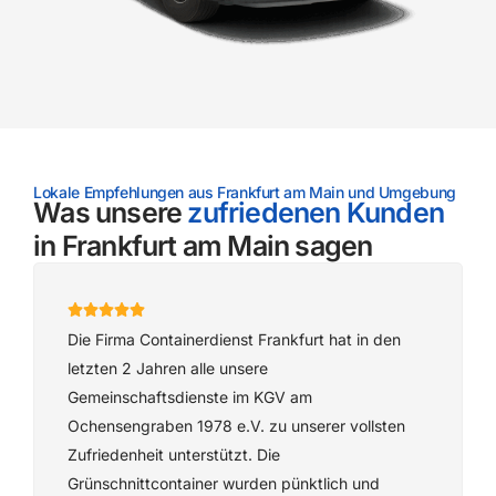
Lokale Empfehlungen aus Frankfurt am Main und Umgebung
Was unsere
zufriedenen Kunden
in Frankfurt am Main sagen
Die Firma Containerdienst Frankfurt hat in den
letzten 2 Jahren alle unsere
Gemeinschaftsdienste im KGV am
Ochensengraben 1978 e.V. zu unserer vollsten
Zufriedenheit unterstützt. Die
Grünschnittcontainer wurden pünktlich und