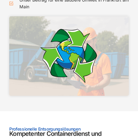
Main
Professionelle Entsorgungslösungen
Kompetenter Containerdienst und