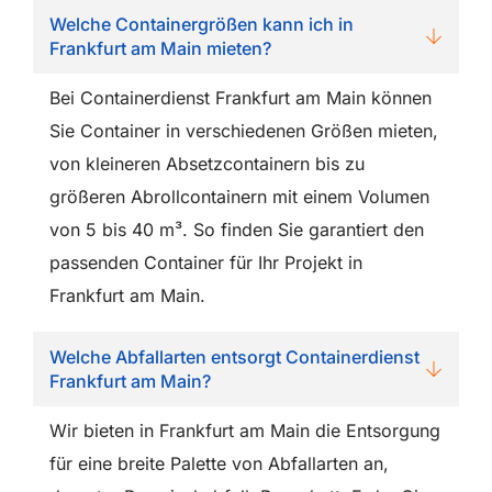
Welche Containergrößen kann ich in
Frankfurt am Main mieten?
Bei Containerdienst Frankfurt am Main können
Sie Container in verschiedenen Größen mieten,
von kleineren Absetzcontainern bis zu
größeren Abrollcontainern mit einem Volumen
von 5 bis 40 m³. So finden Sie garantiert den
passenden Container für Ihr Projekt in
Frankfurt am Main.
Welche Abfallarten entsorgt Containerdienst
Frankfurt am Main?
Wir bieten in Frankfurt am Main die Entsorgung
für eine breite Palette von Abfallarten an,