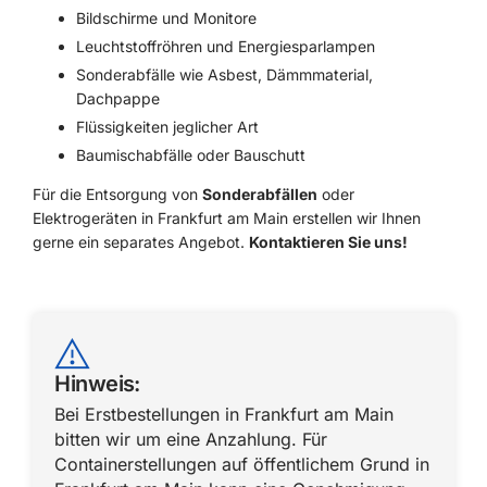
Bildschirme und Monitore
Leuchtstoffröhren und Energiesparlampen
Sonderabfälle wie Asbest, Dämmmaterial,
Dachpappe
Flüssigkeiten jeglicher Art
Baumischabfälle oder Bauschutt
Für die Entsorgung von
Sonderabfällen
oder
Elektrogeräten in Frankfurt am Main erstellen wir Ihnen
gerne ein separates Angebot.
Kontaktieren Sie uns!
Hinweis:
Bei Erstbestellungen in Frankfurt am Main
bitten wir um eine Anzahlung. Für
Containerstellungen auf öffentlichem Grund in