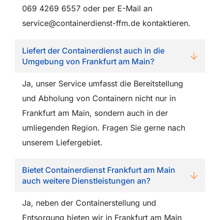
069 4269 6557 oder per E-Mail an
service@containerdienst-ffm.de kontaktieren.
Liefert der Containerdienst auch in die
Umgebung von Frankfurt am Main?
Ja, unser Service umfasst die Bereitstellung
und Abholung von Containern nicht nur in
Frankfurt am Main, sondern auch in der
umliegenden Region. Fragen Sie gerne nach
unserem Liefergebiet.
Bietet Containerdienst Frankfurt am Main
auch weitere Dienstleistungen an?
Ja, neben der Containerstellung und
Entsorgung bieten wir in Frankfurt am Main