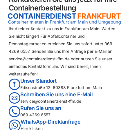
Containerbestellung
Ihr direkter Kontakt zu uns in Frankfurt am Main: Warten
Sie nicht länger! Für Abfallcontainer und
Demontagearbeiten erreichen Sie uns sofort unter 069
4269 6557. Senden Sie uns Ihre Anfrage per E-Mail an
service@containerdienst-ffm.de oder nutzen Sie unser
einfaches Kontaktformular. Wir sind bereit, Ihnen
weiterzuhelfen!
Unser Standort
Edisonstraße 12, 60388 Frankfurt am Main
Schreiben Sie uns eine E-Mail
service@containerdienst-ffm.de
Rufen Sie uns an
069 4269 6557
WhatsApp-Direktanfrage
Hier klicken