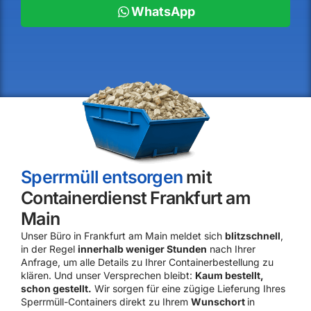
WhatsApp
Sperrmüll entsorgen
mit
Containerdienst Frankfurt am
Main
Unser Büro in Frankfurt am Main meldet sich
blitzschnell
,
in der Regel
innerhalb weniger Stunden
nach Ihrer
Anfrage, um alle Details zu Ihrer Containerbestellung zu
klären. Und unser Versprechen bleibt:
Kaum bestellt,
schon gestellt.
Wir sorgen für eine zügige Lieferung Ihres
Sperrmüll-Containers direkt zu Ihrem
Wunschort
in