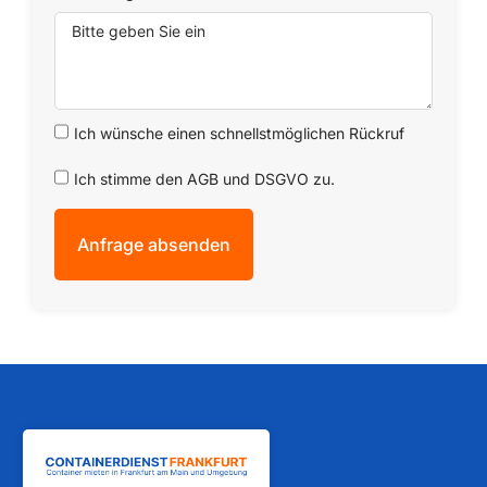
Ich wünsche einen schnellstmöglichen Rückruf
Ich stimme den AGB und DSGVO zu.
Anfrage absenden