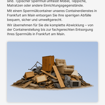
sind. Typischer Sperrmüll umfasst Möbel, Teppiche,
Matratzen oder andere Einrichtungsgegenstände.
Mit einem Sperrmüllcontainer unseres Containerdienstes in
Frankfurt am Main entsorgen Sie Ihre sperrigen Abfälle
bequem, sicher und umweltgerecht.
Wir übernehmen für Sie die komplette Abwicklung – von
der Containerstellung bis zur fachgerechten Entsorgung
Ihres Sperrmülls in Frankfurt am Main.