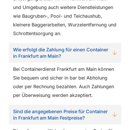
und Umgebung auch weitere Dienstleistungen
wie Baugruben-, Pool- und Teichaushub,
kleinere Baggerarbeiten, Wurzelentfernung und
Schrottentsorgung an.
Wie erfolgt die Zahlung für einen Container
in Frankfurt am Main?
Bei Containerdienst Frankfurt am Main können
Sie bequem und sicher in bar bei Abholung
oder per Rechnung bezahlen. Auch Zahlungen
per Überweisung werden akzeptiert.
Sind die angegebenen Preise für Container
in Frankfurt am Main Festpreise?