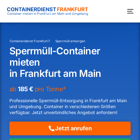
Containerdienst Frankfurt
Sperrmüll entsorgen
Sperrmüll-Container
mieten
in Frankfurt am Main
ab
185 €
pro Tonne*
Professionelle Sperrmüll-Entsorgung in Frankfurt am Main
und Umgebung. Container in verschiedenen Größen
verfügbar. Jetzt unverbindliches Angebot anfordern!
Jetzt anrufen