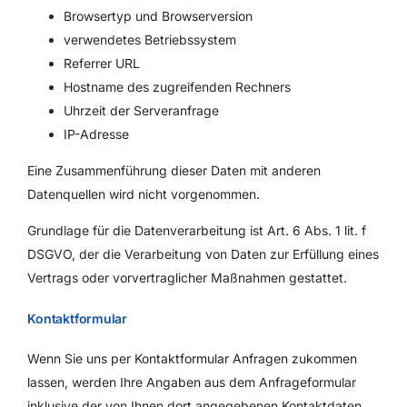
Browsertyp und Browserversion
verwendetes Betriebssystem
Referrer URL
Hostname des zugreifenden Rechners
Uhrzeit der Serveranfrage
IP-Adresse
Eine Zusammenführung dieser Daten mit anderen
Datenquellen wird nicht vorgenommen.
Grundlage für die Datenverarbeitung ist Art. 6 Abs. 1 lit. f
DSGVO, der die Verarbeitung von Daten zur Erfüllung eines
Vertrags oder vorvertraglicher Maßnahmen gestattet.
Kontaktformular
Wenn Sie uns per Kontaktformular Anfragen zukommen
lassen, werden Ihre Angaben aus dem Anfrageformular
inklusive der von Ihnen dort angegebenen Kontaktdaten