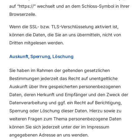
auf “https://” wechselt und an dem Schloss-Symbol in Ihrer
Browserzeile.
Wenn die SSL- bzw. TLS-Verschlüsselung aktiviert ist,
können die Daten, die Sie an uns übermitteln, nicht von
Dritten mitgelesen werden.
Auskunft, Sperrung, Löschung
Sie haben im Rahmen der geltenden gesetzlichen
Bestimmungen jederzeit das Recht auf unentgeltliche
Auskunft über Ihre gespeicherten personenbezogenen
Daten, deren Herkunft und Empfänger und den Zweck der
Datenverarbeitung und ggf. ein Recht auf Berichtigung,
Sperrung oder Löschung dieser Daten. Hierzu sowie zu
weiteren Fragen zum Thema personenbezogene Daten
können Sie sich jederzeit unter der im Impressum
angegebenen Adresse an uns wenden.