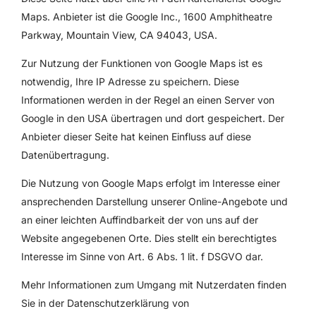
Maps. Anbieter ist die Google Inc., 1600 Amphitheatre
Parkway, Mountain View, CA 94043, USA.
Zur Nutzung der Funktionen von Google Maps ist es
notwendig, Ihre IP Adresse zu speichern. Diese
Informationen werden in der Regel an einen Server von
Google in den USA übertragen und dort gespeichert. Der
Anbieter dieser Seite hat keinen Einfluss auf diese
Datenübertragung.
Die Nutzung von Google Maps erfolgt im Interesse einer
ansprechenden Darstellung unserer Online-Angebote und
an einer leichten Auffindbarkeit der von uns auf der
Website angegebenen Orte. Dies stellt ein berechtigtes
Interesse im Sinne von Art. 6 Abs. 1 lit. f DSGVO dar.
Mehr Informationen zum Umgang mit Nutzerdaten finden
Sie in der Datenschutzerklärung von