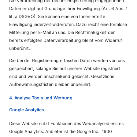
Die Verarbeitung der bei der Registrierung eingegebenen
Daten erfolgt auf Grundlage Ihrer Einwilligung (Art. 6 Abs. 1
lit. a DSGVO). Sie können eine von Ihnen erteilte
Einwilligung jederzeit widerrufen. Dazu reicht eine formlose
Mitteilung per E-Mail an uns. Die Rechtmäßigkeit der
bereits erfolgten Datenverarbeitung bleibt vom Widerruf
unberührt.
Die bei der Registrierung erfassten Daten werden von uns
gespeichert, solange Sie auf unserer Website registriert
sind und werden anschließend gelöscht. Gesetzliche
Aufbewahrungsfristen bleiben unberührt.
4. Analyse Tools und Werbung
Google Analytics
Diese Website nutzt Funktionen des Webanalysedienstes
Google Analytics. Anbieter ist die Google Inc., 1600