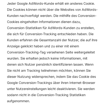
Jeder Google AdWords-Kunde erhält ein anderes Cookie.
Die Cookies können nicht über die Websites von AdWords-
Kunden nachverfolgt werden. Die mithilfe des Conversion-
Cookies eingeholten Informationen dienen dazu,
Conversion-Statistiken für AdWords-Kunden zu erstellen,
die sich für Conversion-Tracking entschieden haben. Die
Kunden erfahren die Gesamtanzahl der Nutzer, die auf ihre
Anzeige geklickt haben und zu einer mit einem
Conversion-Tracking-Tag versehenen Seite weitergeleitet
wurden. Sie erhalten jedoch keine Informationen, mit
denen sich Nutzer persönlich identifizieren lassen. Wenn
Sie nicht am Tracking teilnehmen möchten, können Sie
dieser Nutzung widersprechen, indem Sie das Cookie des
Google Conversion-Trackings über ihren Internet-Browser
unter Nutzereinstellungen leicht deaktivieren. Sie werden
sodann nicht in die Conversion-Tracking Statistiken
aufgenommen.