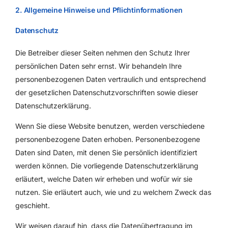
2. Allgemeine Hinweise und Pflichtinformationen
Datenschutz
Die Betreiber dieser Seiten nehmen den Schutz Ihrer
persönlichen Daten sehr ernst. Wir behandeln Ihre
personenbezogenen Daten vertraulich und entsprechend
der gesetzlichen Datenschutzvorschriften sowie dieser
Datenschutzerklärung.
Wenn Sie diese Website benutzen, werden verschiedene
personenbezogene Daten erhoben. Personenbezogene
Daten sind Daten, mit denen Sie persönlich identifiziert
werden können. Die vorliegende Datenschutzerklärung
erläutert, welche Daten wir erheben und wofür wir sie
nutzen. Sie erläutert auch, wie und zu welchem Zweck das
geschieht.
Wir weisen darauf hin, dass die Datenübertragung im