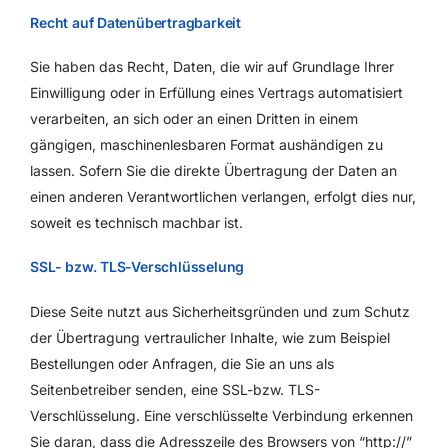
Recht auf Datenübertragbarkeit
Sie haben das Recht, Daten, die wir auf Grundlage Ihrer
Einwilligung oder in Erfüllung eines Vertrags automatisiert
verarbeiten, an sich oder an einen Dritten in einem
gängigen, maschinenlesbaren Format aushändigen zu
lassen. Sofern Sie die direkte Übertragung der Daten an
einen anderen Verantwortlichen verlangen, erfolgt dies nur,
soweit es technisch machbar ist.
SSL- bzw. TLS-Verschlüsselung
Diese Seite nutzt aus Sicherheitsgründen und zum Schutz
der Übertragung vertraulicher Inhalte, wie zum Beispiel
Bestellungen oder Anfragen, die Sie an uns als
Seitenbetreiber senden, eine SSL-bzw. TLS-
Verschlüsselung. Eine verschlüsselte Verbindung erkennen
Sie daran, dass die Adresszeile des Browsers von “http://”