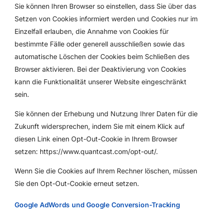
Sie können Ihren Browser so einstellen, dass Sie über das
Setzen von Cookies informiert werden und Cookies nur im
Einzelfall erlauben, die Annahme von Cookies für
bestimmte Fälle oder generell ausschließen sowie das
automatische Löschen der Cookies beim Schließen des
Browser aktivieren. Bei der Deaktivierung von Cookies
kann die Funktionalität unserer Website eingeschränkt
sein.
Sie können der Erhebung und Nutzung Ihrer Daten für die
Zukunft widersprechen, indem Sie mit einem Klick auf
diesen Link einen Opt-Out-Cookie in Ihrem Browser
setzen:
https://www.quantcast.com/opt-out/
.
Wenn Sie die Cookies auf Ihrem Rechner löschen, müssen
Sie den Opt-Out-Cookie erneut setzen.
Google AdWords und Google Conversion-Tracking