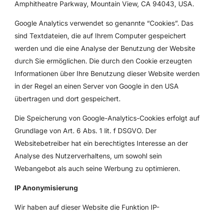
Amphitheatre Parkway, Mountain View, CA 94043, USA.
Google Analytics verwendet so genannte “Cookies”. Das
sind Textdateien, die auf Ihrem Computer gespeichert
werden und die eine Analyse der Benutzung der Website
durch Sie ermöglichen. Die durch den Cookie erzeugten
Informationen über Ihre Benutzung dieser Website werden
in der Regel an einen Server von Google in den USA
übertragen und dort gespeichert.
Die Speicherung von Google-Analytics-Cookies erfolgt auf
Grundlage von Art. 6 Abs. 1 lit. f DSGVO. Der
Websitebetreiber hat ein berechtigtes Interesse an der
Analyse des Nutzerverhaltens, um sowohl sein
Webangebot als auch seine Werbung zu optimieren.
IP Anonymisierung
Wir haben auf dieser Website die Funktion IP-