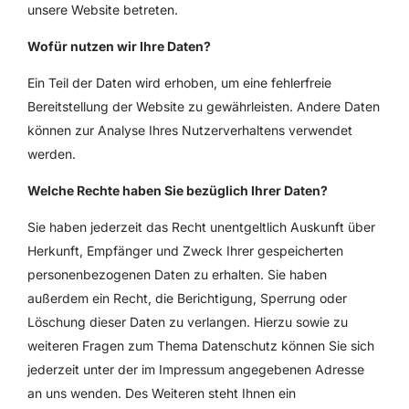
unsere Website betreten.
Wofür nutzen wir Ihre Daten?
Ein Teil der Daten wird erhoben, um eine fehlerfreie
Bereitstellung der Website zu gewährleisten. Andere Daten
können zur Analyse Ihres Nutzerverhaltens verwendet
werden.
Welche Rechte haben Sie bezüglich Ihrer Daten?
Sie haben jederzeit das Recht unentgeltlich Auskunft über
Herkunft, Empfänger und Zweck Ihrer gespeicherten
personenbezogenen Daten zu erhalten. Sie haben
außerdem ein Recht, die Berichtigung, Sperrung oder
Löschung dieser Daten zu verlangen. Hierzu sowie zu
weiteren Fragen zum Thema Datenschutz können Sie sich
jederzeit unter der im Impressum angegebenen Adresse
an uns wenden. Des Weiteren steht Ihnen ein