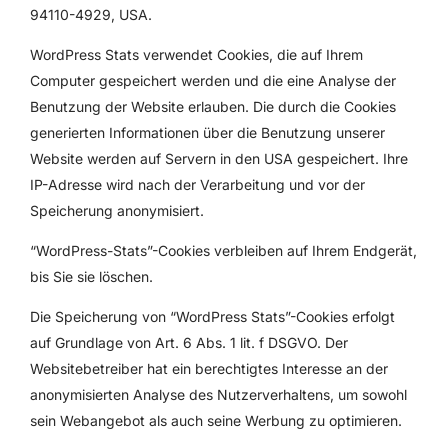
94110-4929, USA.
WordPress Stats verwendet Cookies, die auf Ihrem
Computer gespeichert werden und die eine Analyse der
Benutzung der Website erlauben. Die durch die Cookies
generierten Informationen über die Benutzung unserer
Website werden auf Servern in den USA gespeichert. Ihre
IP-Adresse wird nach der Verarbeitung und vor der
Speicherung anonymisiert.
“WordPress-Stats”-Cookies verbleiben auf Ihrem Endgerät,
bis Sie sie löschen.
Die Speicherung von “WordPress Stats”-Cookies erfolgt
auf Grundlage von Art. 6 Abs. 1 lit. f DSGVO. Der
Websitebetreiber hat ein berechtigtes Interesse an der
anonymisierten Analyse des Nutzerverhaltens, um sowohl
sein Webangebot als auch seine Werbung zu optimieren.