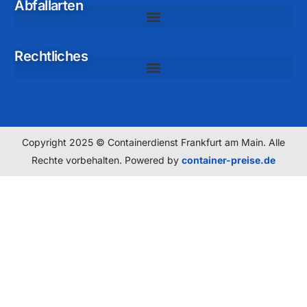
Abfallarten
Rechtliches
Copyright 2025 © Containerdienst Frankfurt am Main. Alle
Rechte vorbehalten. Powered by
container-preise.de