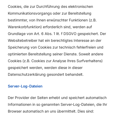
Cookies, die zur Durchführung des elektronischen
Kommunikationsvorgangs oder zur Bereitstellung
bestimmter, von Ihnen erwünschter Funktionen (z.B.
Warenkorbfunktion) erforderlich sind, werden auf
Grundlage von Art. 6 Abs. 1 lit. f DSGVO gespeichert. Der
Websitebetreiber hat ein berechtigtes Interesse an der
Speicherung von Cookies zur technisch fehlerfreien und
optimierten Bereitstellung seiner Dienste. Soweit andere
Cookies (z.B. Cookies zur Analyse Ihres Surfverhaltens)
gespeichert werden, werden diese in dieser
Datenschutzerklärung gesondert behandelt.
Server-Log-Dateien
Der Provider der Seiten erhebt und speichert automatisch
Informationen in so genannten Server-Log-Dateien, die Ihr
Browser automatisch an uns übermittelt. Dies sind: