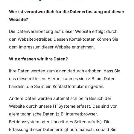
Wer ist verantwortlich für die Datenerfassung auf dieser
Website?
Die Datenverarbeitung auf dieser Website erfolgt durch
den Websitebetreiber. Dessen Kontaktdaten können Sie
dem Impressum dieser Website entnehmen.
Wie erfassen wir Ihre Daten?
Ihre Daten werden zum einen dadurch erhoben, dass Sie
uns diese mitteilen. Hierbei kann es sich z.B. um Daten
handeln, die Sie in ein Kontaktformular eingeben.
Andere Daten werden automatisch beim Besuch der
Website durch unsere IT-Systeme erfasst. Das sind vor
allem technische Daten (z.B. Internetbrowser,
Betriebssystem oder Uhrzeit des Seitenaufrufs). Die
Erfassung dieser Daten erfolgt automatisch, sobald Sie