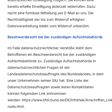
bereits erteilte Einwilligung jederzeit widerrufen. Dazu
reicht eine formlose Mitteilung per E-Mail an uns. Die
Rechtmäßigkeit der bis zum Widerruf erfolgten
Datenverarbeitung bleibt vom Widerruf unberührt.
Beschwerderecht bei der zuständigen Aufsichtsbehörde
Im Falle datenschutzrechtlicher Verstöße steht dem
Betroffenen ein Beschwerderecht bei der zuständigen
Aufsichtsbehörde zu. Zuständige Aufsichtsbehörde in
datenschutzrechtlichen Fragen ist der
Landesdatenschutzbeauftragte des Bundeslandes, in dem
unser Unternehmen seinen Sitz hat. Eine Liste der
Datenschutzbeauftragten sowie deren Kontaktdaten
können folgendem Link entnommen
werden:
https://www.bfdi.bund.de/DE/Infothek/Anschriften_Link
node.html
.