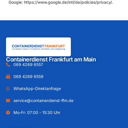
Google:
https://www.google.de/intl/de/policies/privacy/
.
Containerdienst Frankfurt am Main
069 4269 6557
069 4269 6559
WhatsApp-Direktanfrage
service@containerdienst-ffm.de
Mo-Fr: 07:00 - 15:30 Uhr