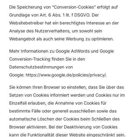
Die Speicherung von “Conversion-Cookies” erfolgt auf
Grundlage von Art. 6 Abs. 1 lit. f DSGVO. Der
Websitebetreiber hat ein berechtigtes Interesse an der
Analyse des Nutzerverhaltens, um sowohl sein
Webangebot als auch seine Werbung zu optimieren.
Mehr Informationen zu Google AdWords und Google
Conversion-Tracking finden Sie in den
Datenschutzbestimmungen von
Google:
https://www.google.de/policies/privacy/
.
Sie können Ihren Browser so einstellen, dass Sie über das
Setzen von Cookies informiert werden und Cookies nur im
Einzelfall erlauben, die Annahme von Cookies für
bestimmte Fälle oder generell ausschließen sowie das
automatische Löschen der Cookies beim Schließen des
Browser aktivieren. Bei der Deaktivierung von Cookies
kann die Funktionalität dieser Website eingeschränkt sein.