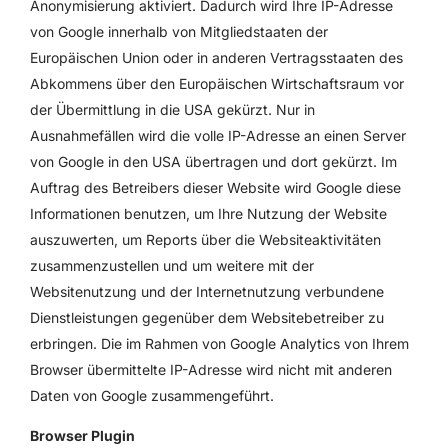
Anonymisierung aktiviert. Dadurch wird Ihre IP-Adresse
von Google innerhalb von Mitgliedstaaten der
Europäischen Union oder in anderen Vertragsstaaten des
Abkommens über den Europäischen Wirtschaftsraum vor
der Übermittlung in die USA gekürzt. Nur in
Ausnahmefällen wird die volle IP-Adresse an einen Server
von Google in den USA übertragen und dort gekürzt. Im
Auftrag des Betreibers dieser Website wird Google diese
Informationen benutzen, um Ihre Nutzung der Website
auszuwerten, um Reports über die Websiteaktivitäten
zusammenzustellen und um weitere mit der
Websitenutzung und der Internetnutzung verbundene
Dienstleistungen gegenüber dem Websitebetreiber zu
erbringen. Die im Rahmen von Google Analytics von Ihrem
Browser übermittelte IP-Adresse wird nicht mit anderen
Daten von Google zusammengeführt.
Browser Plugin