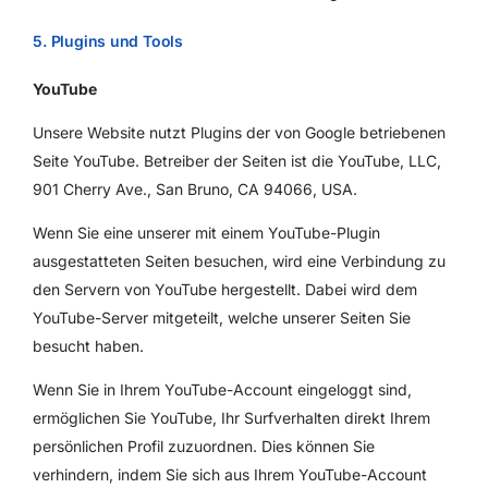
5. Plugins und Tools
YouTube
Unsere Website nutzt Plugins der von Google betriebenen
Seite YouTube. Betreiber der Seiten ist die YouTube, LLC,
901 Cherry Ave., San Bruno, CA 94066, USA.
Wenn Sie eine unserer mit einem YouTube-Plugin
ausgestatteten Seiten besuchen, wird eine Verbindung zu
den Servern von YouTube hergestellt. Dabei wird dem
YouTube-Server mitgeteilt, welche unserer Seiten Sie
besucht haben.
Wenn Sie in Ihrem YouTube-Account eingeloggt sind,
ermöglichen Sie YouTube, Ihr Surfverhalten direkt Ihrem
persönlichen Profil zuzuordnen. Dies können Sie
verhindern, indem Sie sich aus Ihrem YouTube-Account