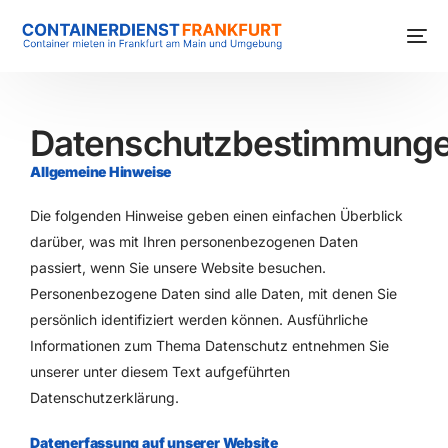
Datenschutzbestimmung
Allgemeine Hinweise
Die folgenden Hinweise geben einen einfachen Überblick
darüber, was mit Ihren personenbezogenen Daten
passiert, wenn Sie unsere Website besuchen.
Personenbezogene Daten sind alle Daten, mit denen Sie
persönlich identifiziert werden können. Ausführliche
Informationen zum Thema Datenschutz entnehmen Sie
unserer unter diesem Text aufgeführten
Datenschutzerklärung.
Datenerfassung auf unserer Website