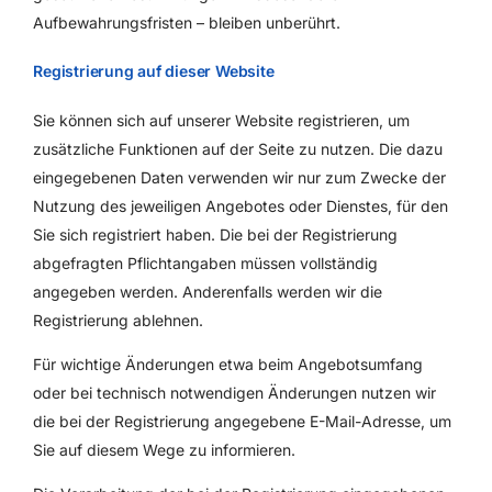
Aufbewahrungsfristen – bleiben unberührt.
Registrierung auf dieser Website
Sie können sich auf unserer Website registrieren, um
zusätzliche Funktionen auf der Seite zu nutzen. Die dazu
eingegebenen Daten verwenden wir nur zum Zwecke der
Nutzung des jeweiligen Angebotes oder Dienstes, für den
Sie sich registriert haben. Die bei der Registrierung
abgefragten Pflichtangaben müssen vollständig
angegeben werden. Anderenfalls werden wir die
Registrierung ablehnen.
Für wichtige Änderungen etwa beim Angebotsumfang
oder bei technisch notwendigen Änderungen nutzen wir
die bei der Registrierung angegebene E-Mail-Adresse, um
Sie auf diesem Wege zu informieren.