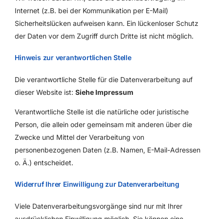
Internet (z.B. bei der Kommunikation per E-Mail)
Sicherheitslücken aufweisen kann. Ein lückenloser Schutz
der Daten vor dem Zugriff durch Dritte ist nicht möglich.
Hinweis zur verantwortlichen Stelle
Die verantwortliche Stelle für die Datenverarbeitung auf
dieser Website ist:
Siehe Impressum
Verantwortliche Stelle ist die natürliche oder juristische
Person, die allein oder gemeinsam mit anderen über die
Zwecke und Mittel der Verarbeitung von
personenbezogenen Daten (z.B. Namen, E-Mail-Adressen
o. Ä.) entscheidet.
Widerruf Ihrer Einwilligung zur Datenverarbeitung
Viele Datenverarbeitungsvorgänge sind nur mit Ihrer
ausdrücklichen Einwilligung möglich. Sie können eine