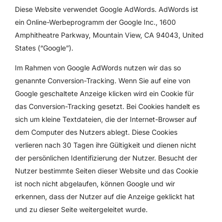
Diese Website verwendet Google AdWords. AdWords ist
ein Online-Werbeprogramm der Google Inc., 1600
Amphitheatre Parkway, Mountain View, CA 94043, United
States (“Google”).
Im Rahmen von Google AdWords nutzen wir das so
genannte Conversion-Tracking. Wenn Sie auf eine von
Google geschaltete Anzeige klicken wird ein Cookie für
das Conversion-Tracking gesetzt. Bei Cookies handelt es
sich um kleine Textdateien, die der Internet-Browser auf
dem Computer des Nutzers ablegt. Diese Cookies
verlieren nach 30 Tagen ihre Gültigkeit und dienen nicht
der persönlichen Identifizierung der Nutzer. Besucht der
Nutzer bestimmte Seiten dieser Website und das Cookie
ist noch nicht abgelaufen, können Google und wir
erkennen, dass der Nutzer auf die Anzeige geklickt hat
und zu dieser Seite weitergeleitet wurde.