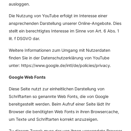
ausloggen.
Die Nutzung von YouTube erfolgt im Interesse einer
ansprechenden Darstellung unserer Online-Angebote. Dies
stellt ein berechtigtes Interesse im Sinne von Art. 6 Abs. 1
lit. f DSGVO dar.
Weitere Informationen zum Umgang mit Nutzerdaten
finden Sie in der Datenschutzerklärung von YouTube
unter:
https://www.google.de/intl/de/policies/privacy
.
Google Web Fonts
Diese Seite nutzt zur einheitlichen Darstellung von
Schriftarten so genannte Web Fonts, die von Google
bereitgestellt werden. Beim Aufruf einer Seite lädt Ihr
Browser die benötigten Web Fonts in ihren Browsercache,
um Texte und Schriftarten korrekt anzuzeigen.
Zu diesem Zweck muss der von Ihnen verwendete Browser