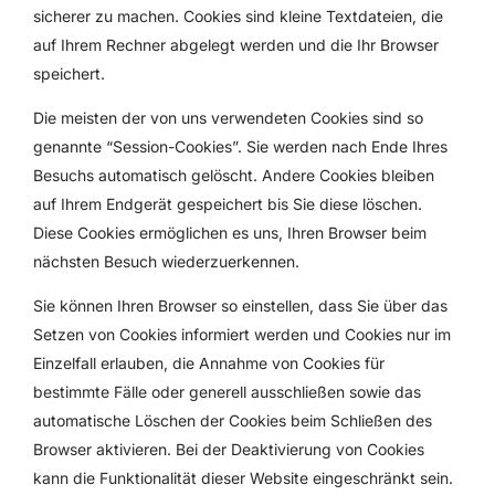
sicherer zu machen. Cookies sind kleine Textdateien, die
auf Ihrem Rechner abgelegt werden und die Ihr Browser
speichert.
Die meisten der von uns verwendeten Cookies sind so
genannte “Session-Cookies”. Sie werden nach Ende Ihres
Besuchs automatisch gelöscht. Andere Cookies bleiben
auf Ihrem Endgerät gespeichert bis Sie diese löschen.
Diese Cookies ermöglichen es uns, Ihren Browser beim
nächsten Besuch wiederzuerkennen.
Sie können Ihren Browser so einstellen, dass Sie über das
Setzen von Cookies informiert werden und Cookies nur im
Einzelfall erlauben, die Annahme von Cookies für
bestimmte Fälle oder generell ausschließen sowie das
automatische Löschen der Cookies beim Schließen des
Browser aktivieren. Bei der Deaktivierung von Cookies
kann die Funktionalität dieser Website eingeschränkt sein.