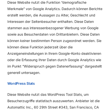
Diese Website nutzt die Funktion “demografische
Merkmale” von Google Analytics. Dadurch können Berichte
erstellt werden, die Aussagen zu Alter, Geschlecht und
Interessen der Seitenbesucher enthalten. Diese Daten
stammen aus interessenbezogener Werbung von Google
sowie aus Besucherdaten von Drittanbietern. Diese Daten
können keiner bestimmten Person zugeordnet werden. Sie
können diese Funktion jederzeit über die
Anzeigeneinstellungen in Ihrem Google-Konto deaktivieren
oder die Erfassung Ihrer Daten durch Google Analytics wie
im Punkt “Widerspruch gegen Datenerfassung” dargestellt
generell untersagen.
WordPress Stats
Diese Website nutzt das WordPress Tool Stats, um
Besucherzugriffe statistisch auszuwerten. Anbieter ist die
Automattic Inc., 60 29th Street #343, San Francisco, CA