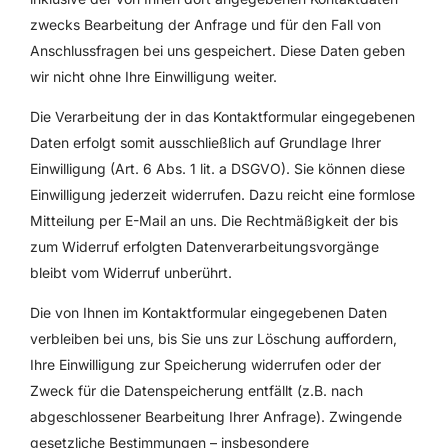
zwecks Bearbeitung der Anfrage und für den Fall von
Anschlussfragen bei uns gespeichert. Diese Daten geben
wir nicht ohne Ihre Einwilligung weiter.
Die Verarbeitung der in das Kontaktformular eingegebenen
Daten erfolgt somit ausschließlich auf Grundlage Ihrer
Einwilligung (Art. 6 Abs. 1 lit. a DSGVO). Sie können diese
Einwilligung jederzeit widerrufen. Dazu reicht eine formlose
Mitteilung per E-Mail an uns. Die Rechtmäßigkeit der bis
zum Widerruf erfolgten Datenverarbeitungsvorgänge
bleibt vom Widerruf unberührt.
Die von Ihnen im Kontaktformular eingegebenen Daten
verbleiben bei uns, bis Sie uns zur Löschung auffordern,
Ihre Einwilligung zur Speicherung widerrufen oder der
Zweck für die Datenspeicherung entfällt (z.B. nach
abgeschlossener Bearbeitung Ihrer Anfrage). Zwingende
gesetzliche Bestimmungen – insbesondere