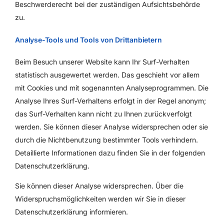
Beschwerderecht bei der zuständigen Aufsichtsbehörde
zu.
Analyse-Tools und Tools von Drittanbietern
Beim Besuch unserer Website kann Ihr Surf-Verhalten
statistisch ausgewertet werden. Das geschieht vor allem
mit Cookies und mit sogenannten Analyseprogrammen. Die
Analyse Ihres Surf-Verhaltens erfolgt in der Regel anonym;
das Surf-Verhalten kann nicht zu Ihnen zurückverfolgt
werden. Sie können dieser Analyse widersprechen oder sie
durch die Nichtbenutzung bestimmter Tools verhindern.
Detaillierte Informationen dazu finden Sie in der folgenden
Datenschutzerklärung.
Sie können dieser Analyse widersprechen. Über die
Widerspruchsmöglichkeiten werden wir Sie in dieser
Datenschutzerklärung informieren.