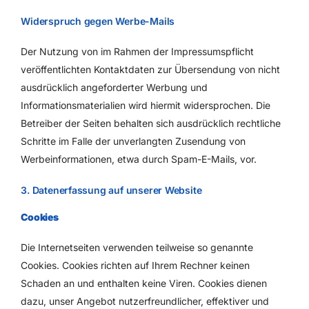
Widerspruch gegen Werbe-Mails
Der Nutzung von im Rahmen der Impressumspflicht
veröffentlichten Kontaktdaten zur Übersendung von nicht
ausdrücklich angeforderter Werbung und
Informationsmaterialien wird hiermit widersprochen. Die
Betreiber der Seiten behalten sich ausdrücklich rechtliche
Schritte im Falle der unverlangten Zusendung von
Werbeinformationen, etwa durch Spam-E-Mails, vor.
3. Datenerfassung auf unserer Website
Cookies
Die Internetseiten verwenden teilweise so genannte
Cookies. Cookies richten auf Ihrem Rechner keinen
Schaden an und enthalten keine Viren. Cookies dienen
dazu, unser Angebot nutzerfreundlicher, effektiver und