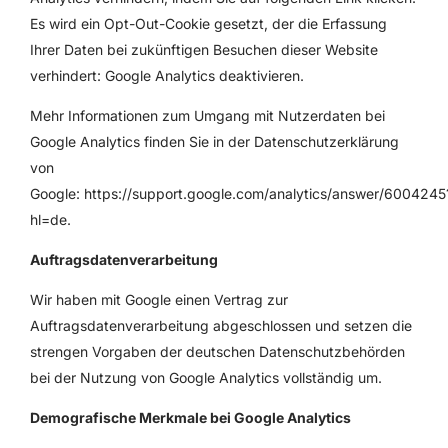
Es wird ein Opt-Out-Cookie gesetzt, der die Erfassung
Ihrer Daten bei zukünftigen Besuchen dieser Website
verhindert:
Google Analytics deaktivieren
.
Mehr Informationen zum Umgang mit Nutzerdaten bei
Google Analytics finden Sie in der Datenschutzerklärung
von
Google:
https://support.google.com/analytics/answer/6004245
hl=de
.
Auftragsdatenverarbeitung
Wir haben mit Google einen Vertrag zur
Auftragsdatenverarbeitung abgeschlossen und setzen die
strengen Vorgaben der deutschen Datenschutzbehörden
bei der Nutzung von Google Analytics vollständig um.
Demografische Merkmale bei Google Analytics