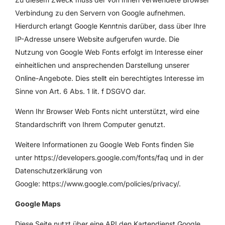
Verbindung zu den Servern von Google aufnehmen.
Hierdurch erlangt Google Kenntnis darüber, dass über Ihre
IP-Adresse unsere Website aufgerufen wurde. Die
Nutzung von Google Web Fonts erfolgt im Interesse einer
einheitlichen und ansprechenden Darstellung unserer
Online-Angebote. Dies stellt ein berechtigtes Interesse im
Sinne von Art. 6 Abs. 1 lit. f DSGVO dar.
Wenn Ihr Browser Web Fonts nicht unterstützt, wird eine
Standardschrift von Ihrem Computer genutzt.
Weitere Informationen zu Google Web Fonts finden Sie
unter
https://developers.google.com/fonts/faq
und in der
Datenschutzerklärung von
Google:
https://www.google.com/policies/privacy/
.
Google Maps
Diese Seite nutzt über eine API den Kartendienst Google