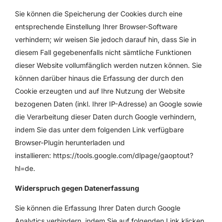
Sie können die Speicherung der Cookies durch eine
entsprechende Einstellung Ihrer Browser-Software
verhindern; wir weisen Sie jedoch darauf hin, dass Sie in
diesem Fall gegebenenfalls nicht sämtliche Funktionen
dieser Website vollumfänglich werden nutzen können. Sie
können darüber hinaus die Erfassung der durch den
Cookie erzeugten und auf Ihre Nutzung der Website
bezogenen Daten (inkl. Ihrer IP-Adresse) an Google sowie
die Verarbeitung dieser Daten durch Google verhindern,
indem Sie das unter dem folgenden Link verfügbare
Browser-Plugin herunterladen und
installieren:
https://tools.google.com/dlpage/gaoptout?
hl=de
.
Widerspruch gegen Datenerfassung
Sie können die Erfassung Ihrer Daten durch Google
Analytics verhindern, indem Sie auf folgenden Link klicken.